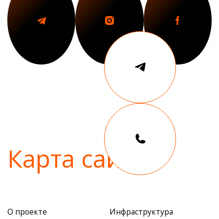
Карта сайта
О проекте
Инфраструктура