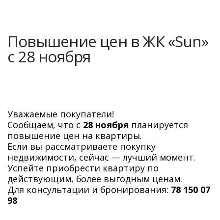
Повышение цен в ЖК «Sun»
c 28 ноября
Уважаемые покупатели!
Сообщаем, что с
28 ноября
планируется
повышение цен на квартиры.
Если вы рассматриваете покупку
недвижимости, сейчас — лучший момент.
Успейте приобрести квартиру по
действующим, более выгодным ценам.
Для консультации и бронирования:
78 150 07
98